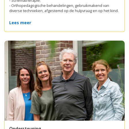
- Schematherapie;
- Orthopedagogische behandelingen, gebruikmakend van
diverse technieken, afgestemd op de hulpvraag en op het kind.
Lees meer
Ondersteuning