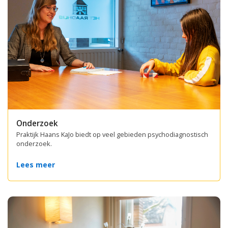
Onderzoek
Praktijk Haans KaJo biedt op veel gebieden psychodiagnostisch
onderzoek.
Lees meer