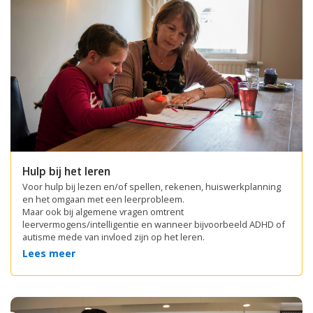
Hulp bij het leren
Voor hulp bij lezen en/of spellen, rekenen, huiswerkplanning
en het omgaan met een leerprobleem.
Maar ook bij algemene vragen omtrent
leervermogens/intelligentie en wanneer bijvoorbeeld ADHD of
autisme mede van invloed zijn op het leren.
Lees meer