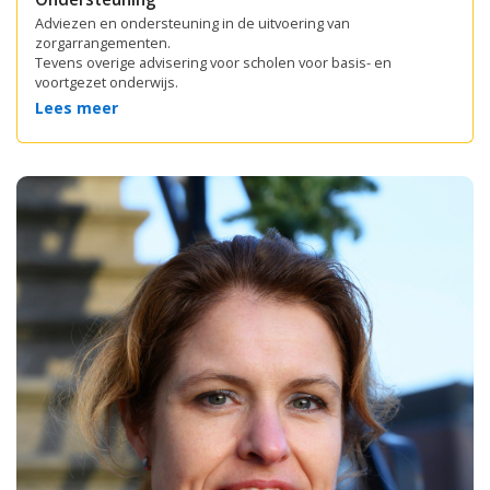
Adviezen en ondersteuning in de uitvoering van
zorgarrangementen.
Tevens overige advisering voor scholen voor basis- en
voortgezet onderwijs.
Lees meer