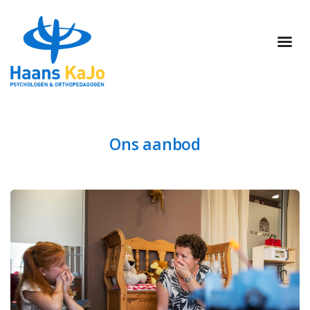
Ons aanbod