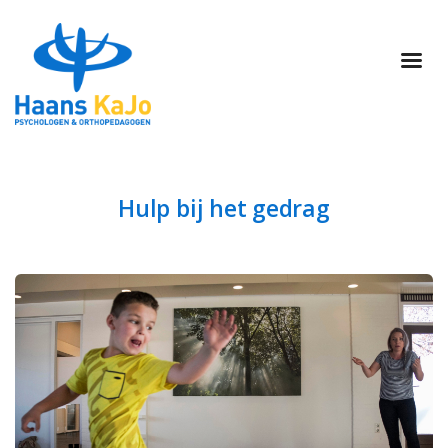
Hulp bij het gedrag