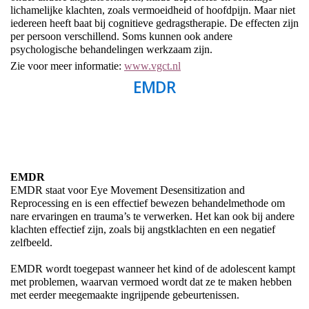
lichamelijke klachten, zoals vermoeidheid of hoofdpijn. Maar niet
iedereen heeft baat bij cognitieve gedragstherapie. De effecten zijn
per persoon verschillend. Soms kunnen ook andere
psychologische behandelingen werkzaam zijn.
Zie voor meer informatie:
www.vgct.nl
EMDR
EMDR
EMDR staat voor Eye Movement Desensitization and
Reprocessing en is een effectief bewezen behandelmethode om
nare ervaringen en trauma’s te verwerken. Het kan ook bij andere
klachten effectief zijn, zoals bij angstklachten en een negatief
zelfbeeld.
EMDR wordt toegepast wanneer het kind of de adolescent kampt
met problemen, waarvan vermoed wordt dat ze te maken hebben
met eerder meegemaakte ingrijpende gebeurtenissen.