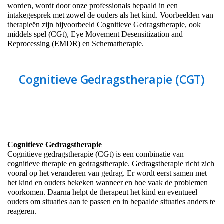
worden, wordt door onze professionals bepaald in een
intakegesprek met zowel de ouders als het kind. Voorbeelden van
therapieën zijn bijvoorbeeld Cognitieve Gedragstherapie, ook
middels spel (CGt), Eye Movement Desensitization and
Reprocessing (EMDR) en Schematherapie.
Cognitieve Gedragstherapie (CGT)
Cognitieve Gedragstherapie
Cognitieve gedragstherapie (CGt) is een combinatie van
cognitieve therapie en gedragstherapie. Gedragstherapie richt zich
vooral op het veranderen van gedrag. Er wordt eerst samen met
het kind en ouders bekeken wanneer en hoe vaak de problemen
voorkomen. Daarna helpt de therapeut het kind en eventueel
ouders om situaties aan te passen en in bepaalde situaties anders te
reageren.