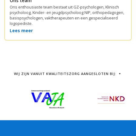
Ons team
Ons enthousiaste team bestaat uit GZ-psychologen, Klinisch
psycholoog, Kinder- en jeugdpsycholoog NIP, orthopedagogen,
basispsychologen, vaktherapeuten en een gespecialiseerd
logopediste.
Lees meer
WIJ ZIJN VANUIT KWALITEITSZORG AANGESLOTEN BIJ: