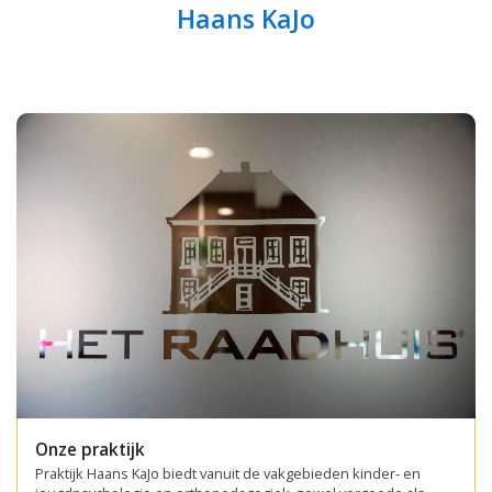
Haans KaJo
Onze praktijk
Praktijk Haans KaJo biedt vanuit de vakgebieden kinder- en