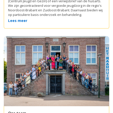
(Centrum Jeugd en Gezin) of een verwijsbrief van de huisarts.
We zijn gecontracteerd voor vergoede jeugdzorg in de regio's
Noordoost-Brabant en Zuidoost-Brabant. Daarnaast bieden wij
op particuliere basis onderzoek en behandeling.
Lees meer